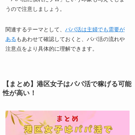
うので注意しましょう。
関連するテーマとして、
パパ活は主婦でも需要が
ある
もあわせて確認しておくと、パパ活の流れや
注意点をより具体的に理解できます。
【まとめ】港区女子はパパ活で稼げる可能
性が高い！