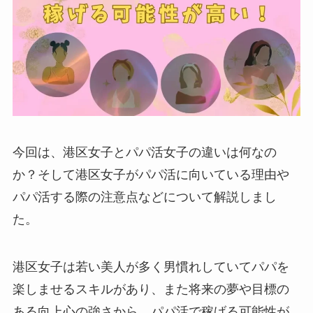
今回は、港区女子とパパ活女子の違いは何なの
か？そして港区女子がパパ活に向いている理由や
パパ活する際の注意点などについて解説しまし
た。
港区女子は若い美人が多く男慣れしていてパパを
楽しませるスキルがあり、また将来の夢や目標の
ある向上心の強さから、パパ活で稼げる可能性が