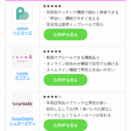
★★★★★
・目的別マッチング機能で細かく検索できる
・「即会い」機能で今すぐ会える
・安全性は業界トップレベルで安心
paters
ペイターズ
公式HPを見る
★★★★★
・動画でアピールできる機能あり
・オンライン顔合わせ機能で自宅でも稼げる
・タイムライン機能で男性と出会いやすい
Love&
ラブアン
公式HPを見る
★★★★☆
・年収証明ありでリッチな男性が多い
・顔出しなしでもOK！身バレの心配なし
・マッチしなくてもメッセージが送れる
SugarDaddy
シュガーダディ
公式HPを見る