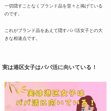
一切隠すことなくブランド品を堂々と掲げている
のです。
これがブランド品をあえて隠すパパ活女子との大
きな相違点です。
実は港区女子はパパ活に向いている！