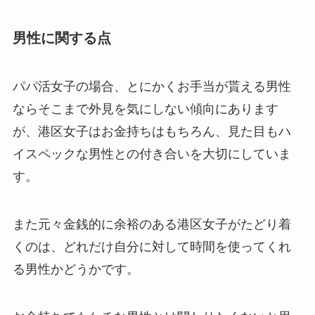
男性に関する点
パパ活女子の場合、とにかくお手当が貰える男性
ならそこまで外見を気にしない傾向にあります
が、港区女子はお金持ちはもちろん、見た目もハ
イスペックな男性との付き合いを大切にしていま
す。
また元々金銭的に余裕のある港区女子がたどり着
くのは、どれだけ自分に対して時間を使ってくれ
る男性かどうかです。