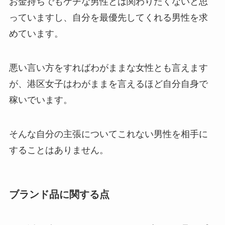
お金持ちでもケチな男性とは関わりたくないと思
っていますし、自分を最優先してくれる男性を求
めています。
悪い言い方をすればわがままな女性とも言えます
が、港区女子はわがままを言えるほど自分自身で
稼いでいます。
そんな自分の主張についてこれない男性を相手に
することはありません。
ブランド品に関する点