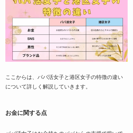
ここからは、パパ活女子と港区女子の特徴の違い
について詳しく解説していきます。
お金に関する点