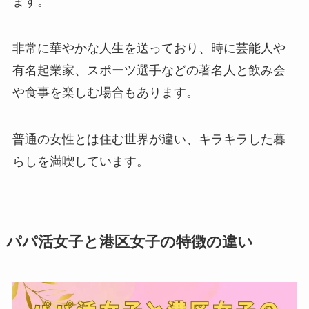
ます。
非常に華やかな人生を送っており、時に芸能人や
有名起業家、スポーツ選手などの著名人と飲み会
や食事を楽しむ場合もあります。
普通の女性とは住む世界が違い、キラキラした暮
らしを満喫しています。
パパ活女子と港区女子の特徴の違い