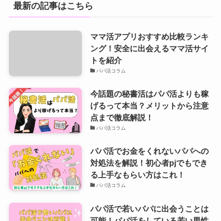
最新の記事はこちら
ママ活アプリおすすめ比較ランキ
ング！安全に出会えるママ活サイ
トを紹介
パパ活コラム
今話題の秘書活はパパ活よりも稼
げるって本当？メリットから注意
点まで徹底解説！
パパ活コラム
パパ活でお金をくれないパパへの
対処法を解説！初心者pjでもでき
る上手なもらい方はこれ！
パパ活コラム
パパ活で若いパパに出会うことは
可能！パパ活をしている若い男性